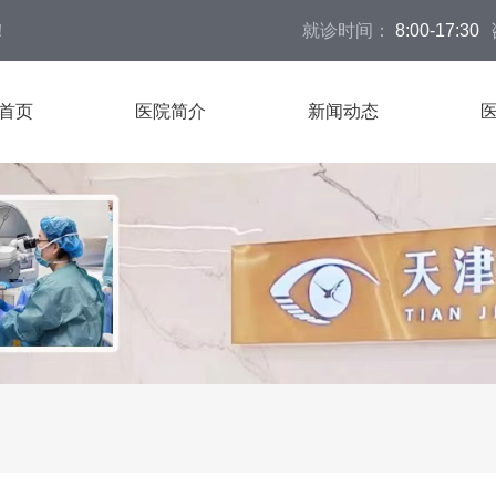
！
就诊时间：
8:00-17:30
首页
医院简介
新闻动态