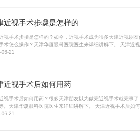
津近视手术步骤是怎样的
近视手术步骤是怎样的？如今，近视手术成为很多天津近视朋友
手术怎么操作？天津华厦眼科医院医生来详细讲解下。 天津近视
-06-21
津近视手术后如何用药
近视手术后如何用药？很多天津朋友以为做完近视手术就完事了
等。天津华厦眼科医院医生来详细讲解下。 天津近视手术后如何
-06-21