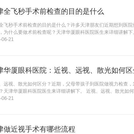
津全飞秒手术前检查的目的是什么
全飞秒手术前检查的目的是什么？许多天津朋友们近期想到医院
，为什么要做术前检查呢？天津华厦眼科医院医生来详细讲解下。
-06-21
津华厦眼科医院：近视、远视、散光如何区
、远视、散光如何区分？近期，父母带孩子到医院做视力检查，
？天津华厦眼科医院医生来详细讲解下。 近视、远视、散光如何
-06-21
津做近视手术有哪些流程