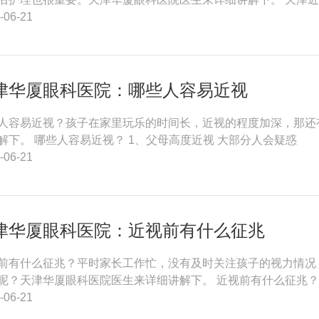
-06-21
津华厦眼科医院：哪些人容易近视
人容易近视？孩子在家里玩乐的时间长，近视的程度加深，那还
解下。 哪些人容易近视？ 1、父母高度近视 大部分人会疑惑
-06-21
津华厦眼科医院：近视前有什么征兆
前有什么征兆？平时家长工作忙，没有及时关注孩子的视力情况
呢？天津华厦眼科医院医生来详细讲解下。 近视前有什么征兆？ 
-06-21