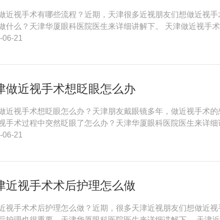
做近视手术有哪些流程？近期，天津很多近视朋友们想做近视手
做什么？天津华厦眼科医院医生来详细讲解下。 天津做近视手术有
-06-21
津做近视手术想眨眼怎么办
做近视手术想眨眼怎么办？天津朋友戴眼镜多年，做近视手术的
视手术过程中突然眨眼了怎么办？天津华厦眼科医院医生来详细
-06-21
津近视手术术后护理怎么做
近视手术术后护理怎么做？近期，很多天津近视朋友们想做近视
后护理也很重要。天津华厦眼科医院医生来详细讲解下。 天津近