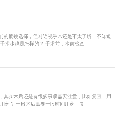
们的摘镜选择，但对近视手术还是不太了解，不知道
手术步骤是怎样的？ 手术前，术前检查
，其实术后还是有很多事项需要注意，比如复查，用
用药？ 一般术后需要一段时间用药，复