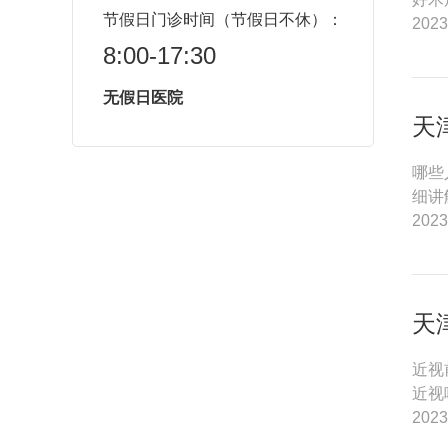
节假日门诊时间（节假日不休）：
2023
8:00-17:30
无假日医院
天
哪些
细讲
2023
天
近视
近视
2023