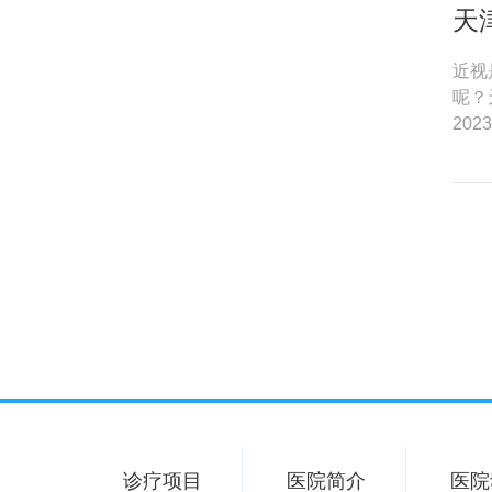
天
近视
呢？
2023
诊疗项目
医院简介
医院